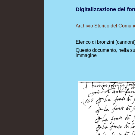
Digitalizzazione del f
Archivio Storico del Comun
Elenco di bronzini (cannoni)
Questo documento, nella sua
immagine