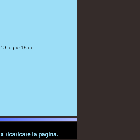
 13 luglio 1855
 ricaricare la pagina.